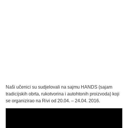
Naši učenici su sudjelovali na sajmu HANDS (sajam
tradicijskih obrta, rukotvorina i autohtonih proizvoda) koji
se organizirao na Rivi od 20.04. – 24.04. 2016.