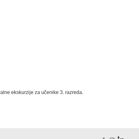
alne ekskurzije za učenike 3. razreda.