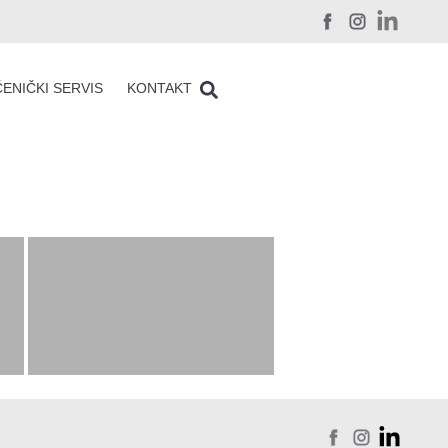
ENIČKI SERVIS
KONTAKT