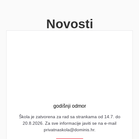
Novosti
godišnji odmor
Škola je zatvorena za rad sa strankama od 14.7. do
20.8.2026. Za sve informacije javiti se na e-mail
privatnaskola@dominis.hr.