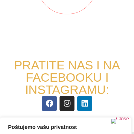
PRATITE NAS I NA
FACEBOOKU I
INSTAGRAMU:
Poštujemo vašu privatnost