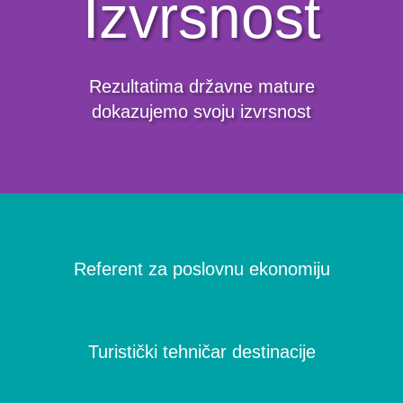
Izvrsnost
Rezultatima državne mature
dokazujemo svoju izvrsnost
Referent za poslovnu ekonomiju
Turistički tehničar destinacije